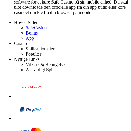
software for at køre Safe Casino på sin mobile enhed. Du skal
blot downloade den officielle app fra din app butik eller køre
casinoet direkte fra din browser på mobilen.
Hoved Sider
SafeCasino
Bonus
App
Casino
Spilleautomater
Populær
Nyttige Links
Vilkår Og Betingelser
Ansvarligt Spil