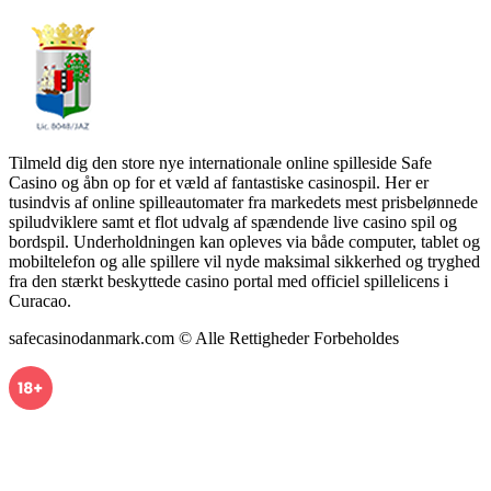
Tilmeld dig den store nye internationale online spilleside Safe
Casino og åbn op for et væld af fantastiske casinospil. Her er
tusindvis af online spilleautomater fra markedets mest prisbelønnede
spiludviklere samt et flot udvalg af spændende live casino spil og
bordspil. Underholdningen kan opleves via både computer, tablet og
mobiltelefon og alle spillere vil nyde maksimal sikkerhed og tryghed
fra den stærkt beskyttede casino portal med officiel spillelicens i
Curacao.
safecasinodanmark.com © Alle Rettigheder Forbeholdes