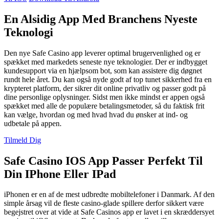
En Alsidig App Med Branchens Nyeste
Teknologi
Den nye Safe Casino app leverer optimal brugervenlighed og er
spækket med markedets seneste nye teknologier. Der er indbygget
kundesupport via en hjælpsom bot, som kan assistere dig døgnet
rundt hele året. Du kan også nyde godt af top tunet sikkerhed fra en
krypteret platform, der sikrer dit online privatliv og passer godt på
dine personlige oplysninger. Sidst men ikke mindst er appen også
spækket med alle de populære betalingsmetoder, så du faktisk frit
kan vælge, hvordan og med hvad hvad du ønsker at ind- og
udbetale på appen.
Tilmeld Dig
Safe Casino IOS App Passer Perfekt Til
Din IPhone Eller IPad
iPhonen er en af de mest udbredte mobiltelefoner i Danmark. Af den
simple årsag vil de fleste casino-glade spillere derfor sikkert være
begejstret over at vide at Safe Casinos app er lavet i en skræddersyet