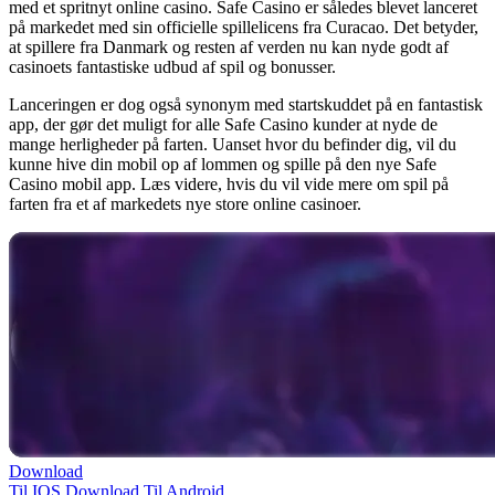
med et spritnyt online casino. Safe Casino er således blevet lanceret
på markedet med sin officielle spillelicens fra Curacao. Det betyder,
at spillere fra Danmark og resten af verden nu kan nyde godt af
casinoets fantastiske udbud af spil og bonusser.
Lanceringen er dog også synonym med startskuddet på en fantastisk
app, der gør det muligt for alle Safe Casino kunder at nyde de
mange herligheder på farten. Uanset hvor du befinder dig, vil du
kunne hive din mobil op af lommen og spille på den nye Safe
Casino mobil app. Læs videre, hvis du vil vide mere om spil på
farten fra et af markedets nye store online casinoer.
Download
Til IOS
Download Til Android