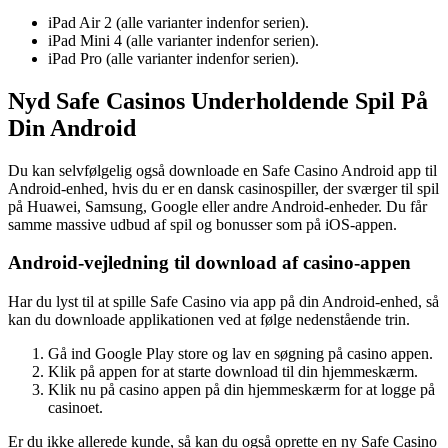
iPad Air 2 (alle varianter indenfor serien).
iPad Mini 4 (alle varianter indenfor serien).
iPad Pro (alle varianter indenfor serien).
Nyd Safe Casinos Underholdende Spil På
Din Android
Du kan selvfølgelig også downloade en Safe Casino Android app til
Android-enhed, hvis du er en dansk casinospiller, der sværger til spil
på Huawei, Samsung, Google eller andre Android-enheder. Du får
samme massive udbud af spil og bonusser som på iOS-appen.
Android-vejledning til download af casino-appen
Har du lyst til at spille Safe Casino via app på din Android-enhed, så
kan du downloade applikationen ved at følge nedenstående trin.
Gå ind Google Play store og lav en søgning på casino appen.
Klik på appen for at starte download til din hjemmeskærm.
Klik nu på casino appen på din hjemmeskærm for at logge på
casinoet.
Er du ikke allerede kunde, så kan du også oprette en ny Safe Casino