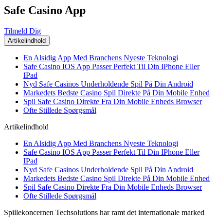
Safe Casino App
Tilmeld Dig
Artikelindhold
En Alsidig App Med Branchens Nyeste Teknologi
Safe Casino IOS App Passer Perfekt Til Din IPhone Eller
IPad
Nyd Safe Casinos Underholdende Spil På Din Android
Markedets Bedste Casino Spil Direkte På Din Mobile Enhed
Spil Safe Casino Direkte Fra Din Mobile Enheds Browser
Ofte Stillede Spørgsmål
Artikelindhold
En Alsidig App Med Branchens Nyeste Teknologi
Safe Casino IOS App Passer Perfekt Til Din IPhone Eller
IPad
Nyd Safe Casinos Underholdende Spil På Din Android
Markedets Bedste Casino Spil Direkte På Din Mobile Enhed
Spil Safe Casino Direkte Fra Din Mobile Enheds Browser
Ofte Stillede Spørgsmål
Spillekoncernen Techsolutions har ramt det internationale marked